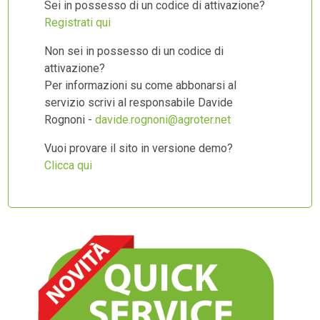
Sei in possesso di un codice di attivazione?
Registrati qui
Non sei in possesso di un codice di
attivazione?
Per informazioni su come abbonarsi al
servizio scrivi al responsabile Davide
Rognoni -
davide.rognoni@agroter.net
Vuoi provare il sito in versione demo?
Clicca qui