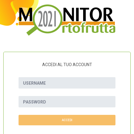
ACCEDI AL TUO ACCOUNT
USERNAME
PASSWORD
ACCEDI